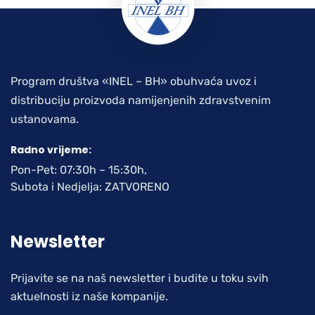
Program društva «INEL – BH» obuhvaća uvoz i
distribuciju proizvoda namijenjenih zdravstvenim
ustanovama.
Radno vrijeme:
Pon-Pet: 07:30h – 15:30h,
Subota i Nedjelja: ZATVORENO
Newsletter
Prijavite se na naš newsletter i budite u toku svih
aktuelnosti iz naše kompanije.