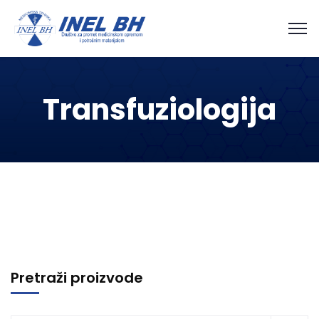
Transfuziologija
Pretraži proizvode