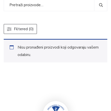
Filtered (0)
Nisu pronađeni proizvodi koji odgovaraju vašem
odabiru.