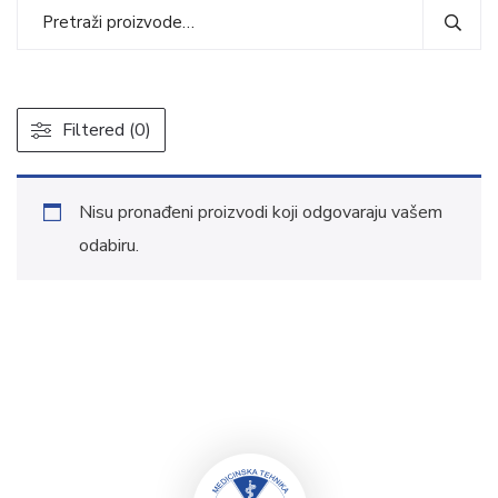
Filtered (0)
Nisu pronađeni proizvodi koji odgovaraju vašem
odabiru.