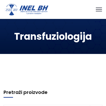
Transfuziologija
Pretraži proizvode