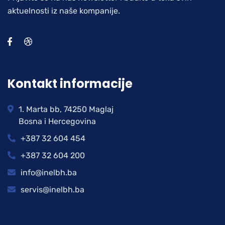
aktuelnosti iz naše kompanije.
Kontakt informacije
1. Marta bb, 74250 Maglaj
Bosna i Hercegovina
+387 32 604 454
+387 32 604 200
info@inelbh.ba
servis@inelbh.ba