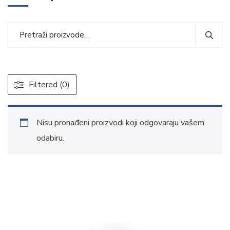
Filtered (0)
Nisu pronađeni proizvodi koji odgovaraju vašem
odabiru.