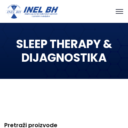
SLEEP THERAPY &
DIJAGNOSTIKA
Pretraži proizvode