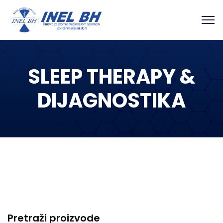
SLEEP THERAPY &
DIJAGNOSTIKA
Pretraži proizvode