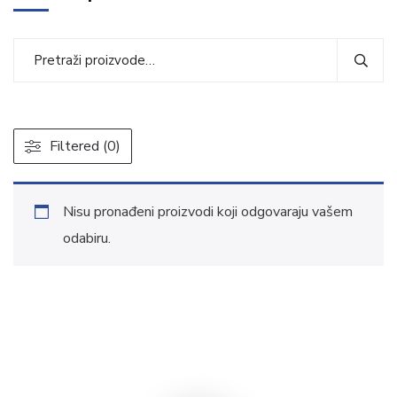
Filtered (0)
Nisu pronađeni proizvodi koji odgovaraju vašem
odabiru.