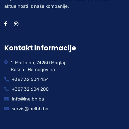
aktuelnosti iz naše kompanije.
Kontakt informacije
1. Marta bb, 74250 Maglaj
Bosna i Hercegovina
+387 32 604 454
+387 32 604 200
info@inelbh.ba
servis@inelbh.ba