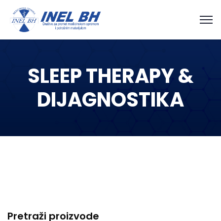
SLEEP THERAPY &
DIJAGNOSTIKA
Pretraži proizvode