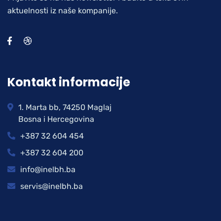
aktuelnosti iz naše kompanije.
Kontakt informacije
1. Marta bb, 74250 Maglaj
Bosna i Hercegovina
+387 32 604 454
+387 32 604 200
info@inelbh.ba
servis@inelbh.ba