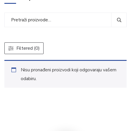
Filtered (0)
Nisu pronađeni proizvodi koji odgovaraju vašem
odabiru.