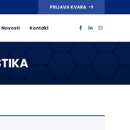
PRIJAVA KVARA
Novosti
Kontakt
STIKA