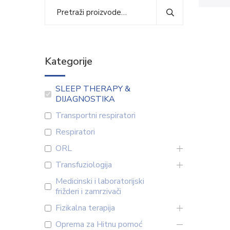
Kategorije
SLEEP THERAPY &
DIJAGNOSTIKA
Transportni respiratori
Respiratori
ORL
Transfuziologija
Medicinski i laboratorijski
frižderi i zamrzivači
Fizikalna terapija
Oprema za Hitnu pomoć