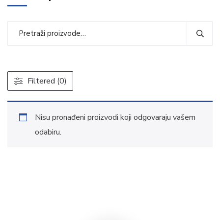
Filtered (0)
Nisu pronađeni proizvodi koji odgovaraju vašem
odabiru.