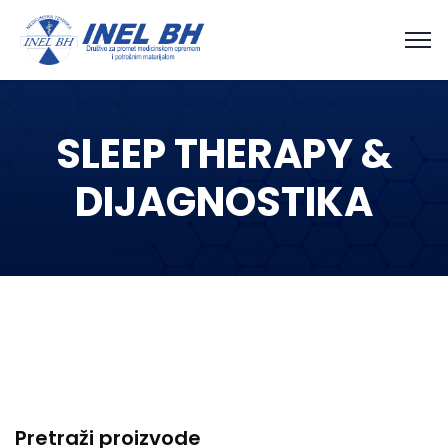
SLEEP THERAPY &
DIJAGNOSTIKA
Pretraži proizvode