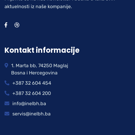
aktuelnosti iz naše kompanije.
Kontakt informacije
1. Marta bb, 74250 Maglaj
Bosna i Hercegovina
+387 32 604 454
+387 32 604 200
info@inelbh.ba
servis@inelbh.ba