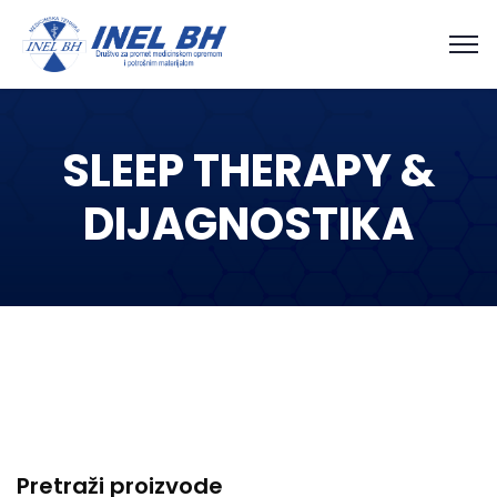
SLEEP THERAPY &
DIJAGNOSTIKA
Pretraži proizvode