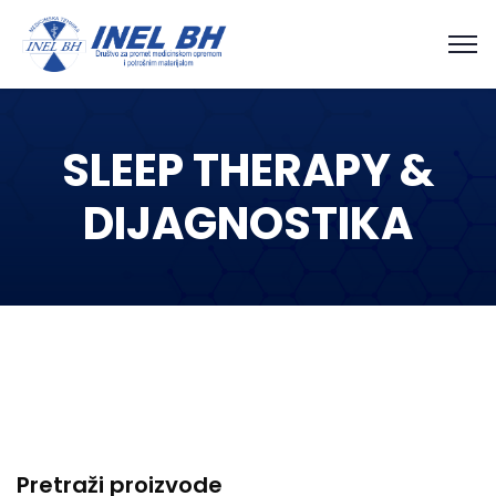
SLEEP THERAPY &
DIJAGNOSTIKA
Pretraži proizvode