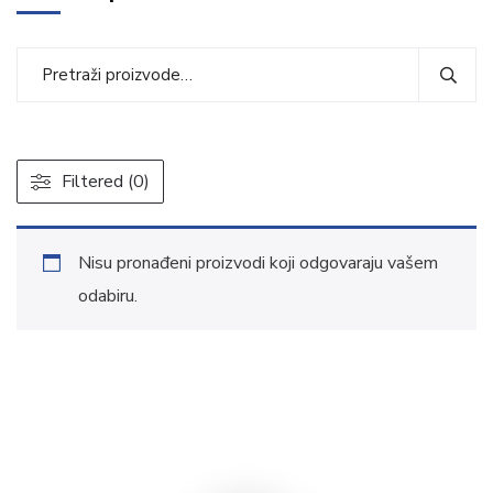
Filtered (0)
Nisu pronađeni proizvodi koji odgovaraju vašem
odabiru.