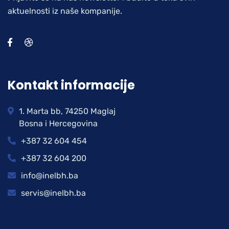
aktuelnosti iz naše kompanije.
Kontakt informacije
1. Marta bb, 74250 Maglaj
Bosna i Hercegovina
+387 32 604 454
+387 32 604 200
info@inelbh.ba
servis@inelbh.ba