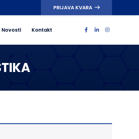
PRIJAVA KVARA
Novosti
Kontakt
STIKA