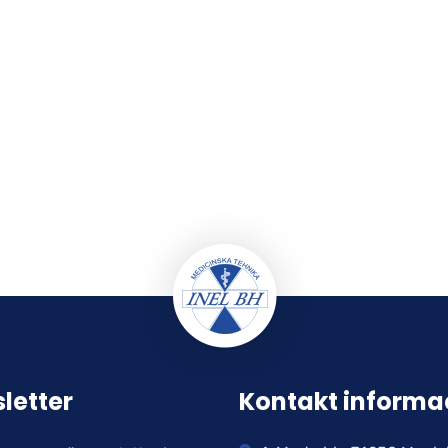
letter
Kontakt informa