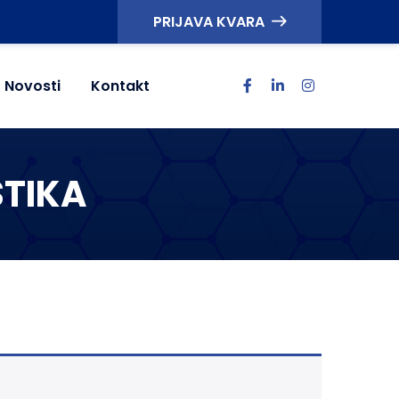
PRIJAVA KVARA
Novosti
Kontakt
STIKA