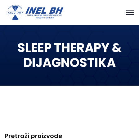
SLEEP THERAPY &
DIJAGNOSTIKA
Pretraži proizvode