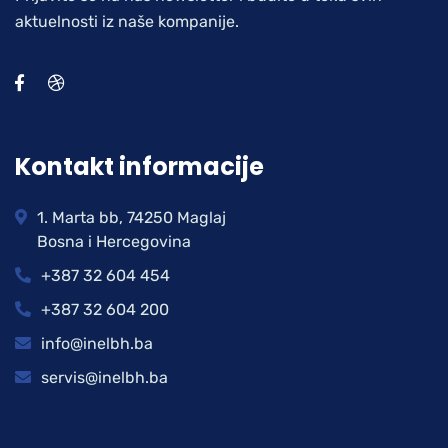
aktuelnosti iz naše kompanije.
Kontakt informacije
1. Marta bb, 74250 Maglaj
Bosna i Hercegovina
+387 32 604 454
+387 32 604 200
info@inelbh.ba
servis@inelbh.ba