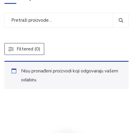
Filtered (0)
Nisu pronađeni proizvodi koji odgovaraju vašem
odabiru.