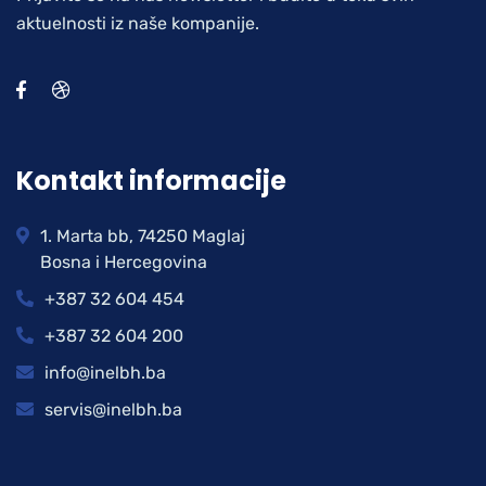
aktuelnosti iz naše kompanije.
Kontakt informacije
1. Marta bb, 74250 Maglaj
Bosna i Hercegovina
+387 32 604 454
+387 32 604 200
info@inelbh.ba
servis@inelbh.ba