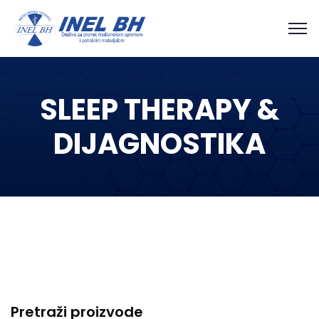
SLEEP THERAPY &
DIJAGNOSTIKA
Pretraži proizvode