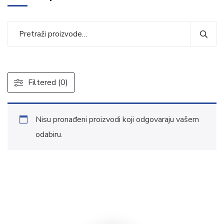
Filtered (0)
Nisu pronađeni proizvodi koji odgovaraju vašem
odabiru.