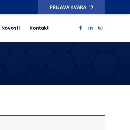
PRIJAVA KVARA
Novosti
Kontakt