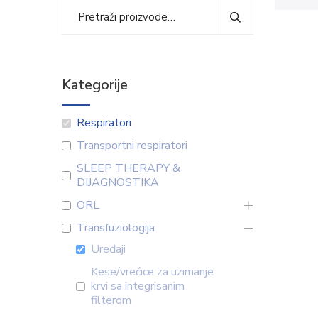
Kategorije
Respiratori
Transportni respiratori
SLEEP THERAPY &
DIJAGNOSTIKA
ORL
Transfuziologija
Uređaji
Kese/vrećice za uzimanje
krvi sa integrisanim
filterom