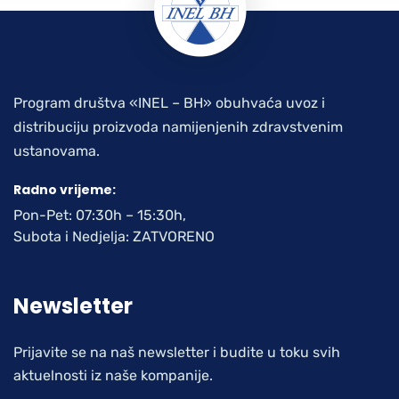
Program društva «INEL – BH» obuhvaća uvoz i
distribuciju proizvoda namijenjenih zdravstvenim
ustanovama.
Radno vrijeme:
Pon-Pet: 07:30h – 15:30h,
Subota i Nedjelja: ZATVORENO
Newsletter
Prijavite se na naš newsletter i budite u toku svih
aktuelnosti iz naše kompanije.