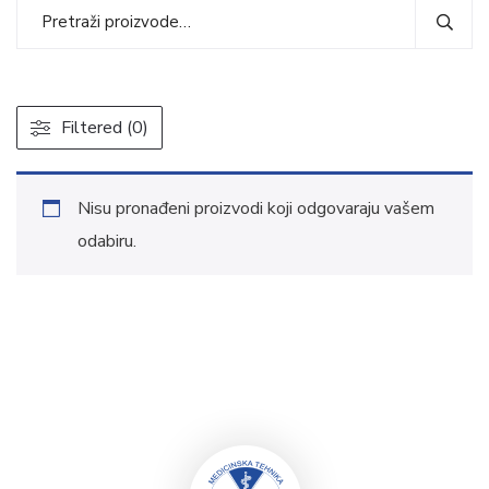
Filtered (0)
Nisu pronađeni proizvodi koji odgovaraju vašem
odabiru.