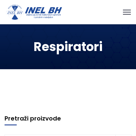
Respiratori
Pretraži proizvode