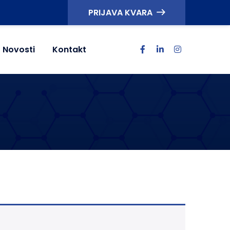
PRIJAVA KVARA
Novosti
Kontakt