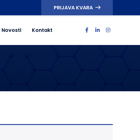
PRIJAVA KVARA
Novosti
Kontakt