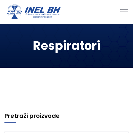
Respiratori
Pretraži proizvode