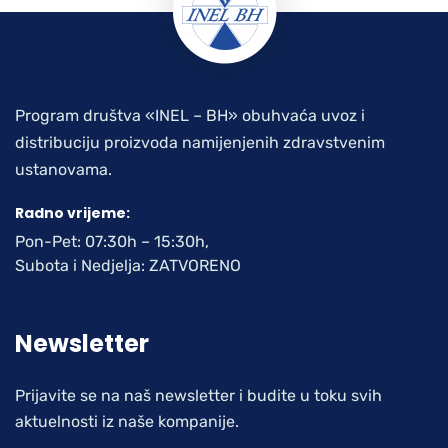
Program društva «INEL – BH» obuhvaća uvoz i
distribuciju proizvoda namijenjenih zdravstvenim
ustanovama.
Radno vrijeme:
Pon-Pet: 07:30h – 15:30h,
Subota i Nedjelja: ZATVORENO
Newsletter
Prijavite se na naš newsletter i budite u toku svih
aktuelnosti iz naše kompanije.