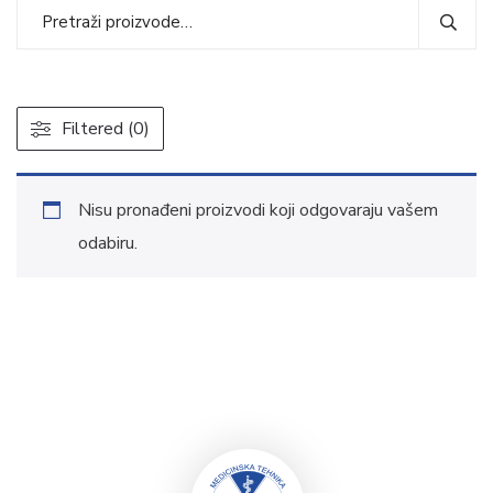
Filtered (0)
Nisu pronađeni proizvodi koji odgovaraju vašem
odabiru.