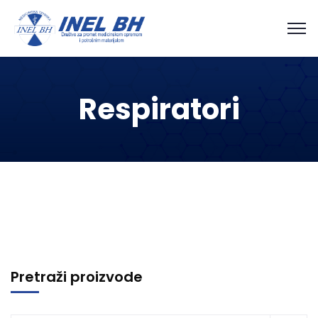
Respiratori
Pretraži proizvode