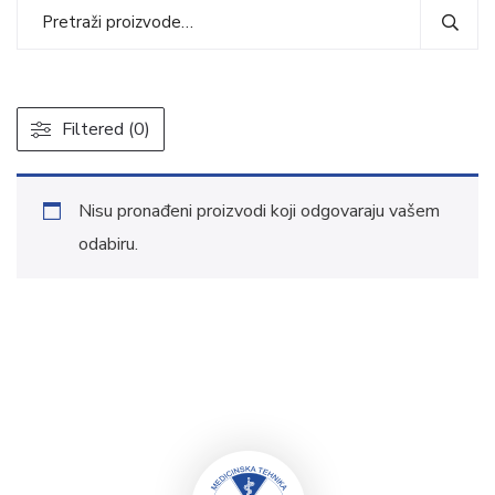
Filtered (0)
Nisu pronađeni proizvodi koji odgovaraju vašem
odabiru.