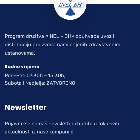
Program društva «INEL – BH» obuhvaća uvoz i
distribuciju proizvoda namijenjenih zdravstvenim
ustanovama.
Radno vrijeme:
Pon-Pet: 07:30h – 15:30h,
Subota i Nedjelja: ZATVORENO
Newsletter
Prijavite se na naš newsletter i budite u toku svih
aktuelnosti iz naše kompanije.