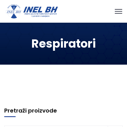
Respiratori
Pretraži proizvode