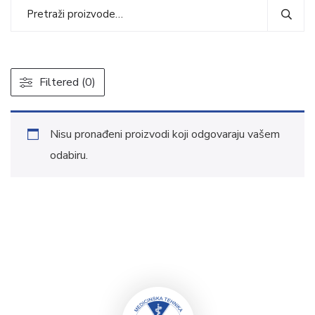
Filtered (0)
Nisu pronađeni proizvodi koji odgovaraju vašem
odabiru.