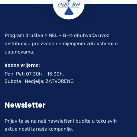
Program društva «INEL – BH» obuhvaća uvoz i
distribuciju proizvoda namijenjenih zdravstvenim
ustanovama.
Radno vrijeme:
Pon-Pet: 07:30h – 15:30h,
Subota i Nedjelja: ZATVORENO
Newsletter
Prijavite se na naš newsletter i budite u toku svih
aktuelnosti iz naše kompanije.