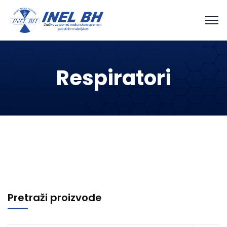
Respiratori
Pretraži proizvode