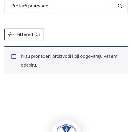
Filtered (0)
Nisu pronađeni proizvodi koji odgovaraju vašem
odabiru.