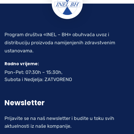
Program društva «INEL – BH» obuhvaća uvoz i
distribuciju proizvoda namijenjenih zdravstvenim
ustanovama.
Radno vrijeme:
Pon-Pet: 07:30h – 15:30h,
Subota i Nedjelja: ZATVORENO
Newsletter
Prijavite se na naš newsletter i budite u toku svih
aktuelnosti iz naše kompanije.