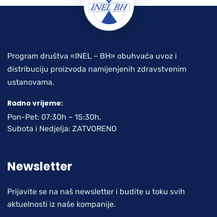
Program društva «INEL – BH» obuhvaća uvoz i
distribuciju proizvoda namijenjenih zdravstvenim
ustanovama.
Radno vrijeme:
Pon-Pet: 07:30h – 15:30h,
Subota i Nedjelja: ZATVORENO
Newsletter
Prijavite se na naš newsletter i budite u toku svih
aktuelnosti iz naše kompanije.