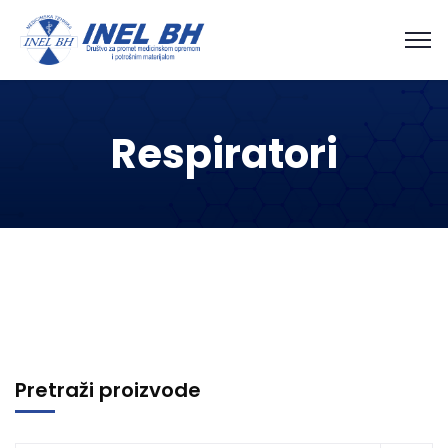
Respiratori
Pretraži proizvode