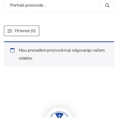
Filtered (0)
Nisu pronađeni proizvodi koji odgovaraju vašem
odabiru.