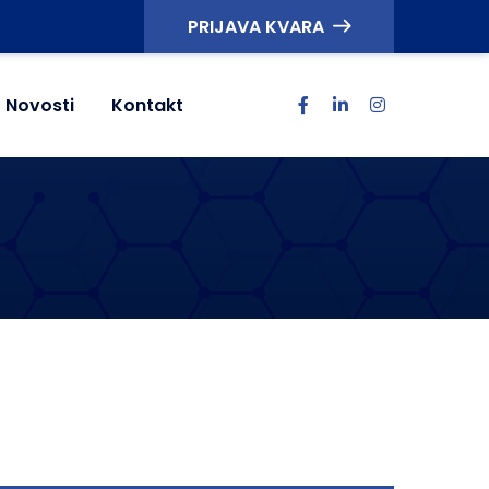
PRIJAVA KVARA
Novosti
Kontakt