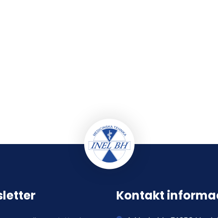
letter
Kontakt informa