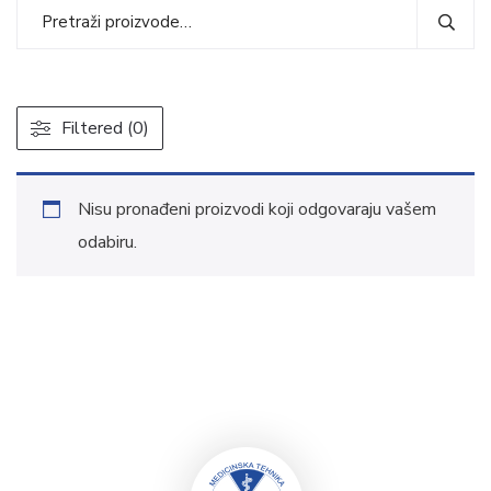
Filtered (0)
Nisu pronađeni proizvodi koji odgovaraju vašem
odabiru.