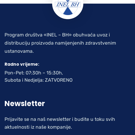
Program društva «INEL – BH» obuhvaća uvoz i
distribuciju proizvoda namijenjenih zdravstvenim
ustanovama.
Radno vrijeme:
Pon-Pet: 07:30h – 15:30h,
Subota i Nedjelja: ZATVORENO
Newsletter
Prijavite se na naš newsletter i budite u toku svih
aktuelnosti iz naše kompanije.