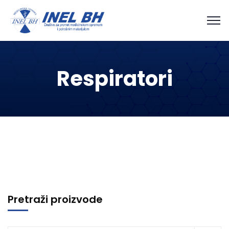
Respiratori
Pretraži proizvode