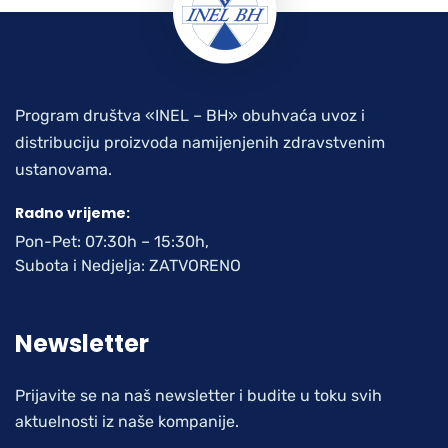
Program društva «INEL – BH» obuhvaća uvoz i
distribuciju proizvoda namijenjenih zdravstvenim
ustanovama.
Radno vrijeme:
Pon-Pet: 07:30h – 15:30h,
Subota i Nedjelja: ZATVORENO
Newsletter
Prijavite se na naš newsletter i budite u toku svih
aktuelnosti iz naše kompanije.