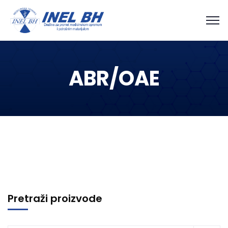
ABR/OAE
Pretraži proizvode