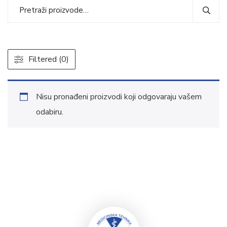
Filtered (0)
Nisu pronađeni proizvodi koji odgovaraju vašem
odabiru.