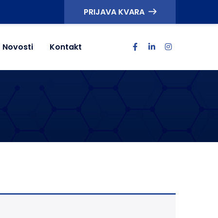
PRIJAVA KVARA
Novosti
Kontakt