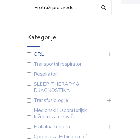
Kategorije
ORL
Transportni respiratori
Respiratori
SLEEP THERAPY &
DIJAGNOSTIKA
Transfuziologija
Medicinski i laboratorijski
frižderi i zamrzivači
Fizikalna terapija
Oprema za Hitnu pomoć