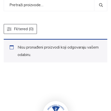
Filtered (0)
Nisu pronađeni proizvodi koji odgovaraju vašem
odabiru.