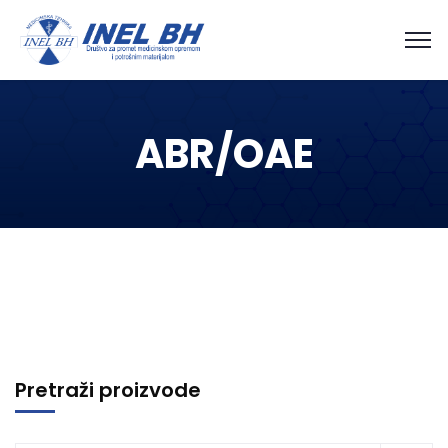
ABR/OAE
Pretraži proizvode