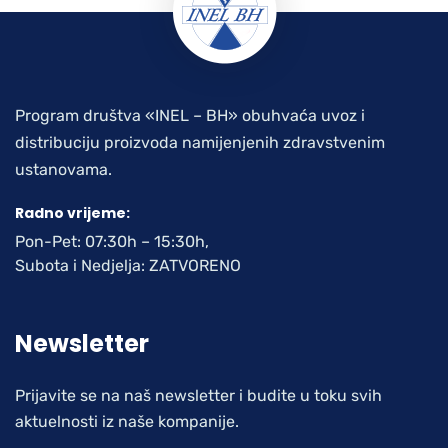
Program društva «INEL – BH» obuhvaća uvoz i
distribuciju proizvoda namijenjenih zdravstvenim
ustanovama.
Radno vrijeme:
Pon-Pet: 07:30h – 15:30h,
Subota i Nedjelja: ZATVORENO
Newsletter
Prijavite se na naš newsletter i budite u toku svih
aktuelnosti iz naše kompanije.