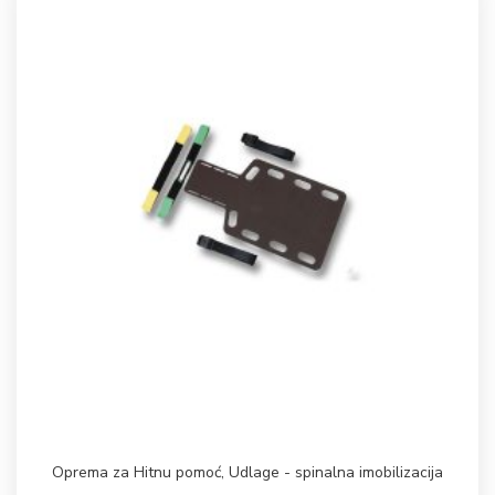
Oprema za Hitnu pomoć
,
Udlage - spinalna imobilizacija