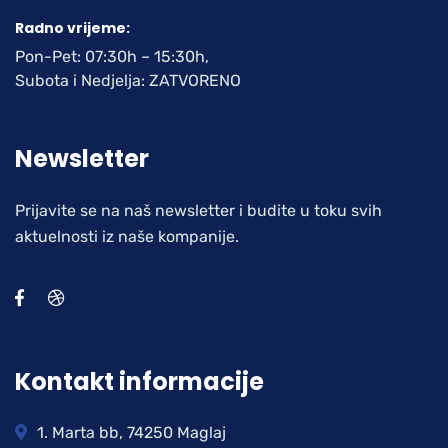
Radno vrijeme:
Pon-Pet: 07:30h – 15:30h,
Subota i Nedjelja: ZATVORENO
Newsletter
Prijavite se na naš newsletter i budite u toku svih
aktuelnosti iz naše kompanije.
Kontakt informacije
1. Marta bb, 74250 Maglaj