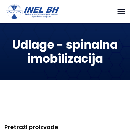
Udlage - spinalna
imobilizacija
Pretraži proizvode