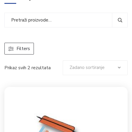
Filters
Prikaz svih 2 rezultata
Zadano sortiranje