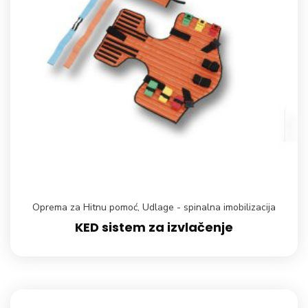
Oprema za Hitnu pomoć
,
Udlage - spinalna imobilizacija
KED sistem za izvlačenje