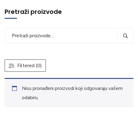
Pretraži proizvode
Filtered (0)
Nisu pronađeni proizvodi koji odgovaraju vašem
odabiru.