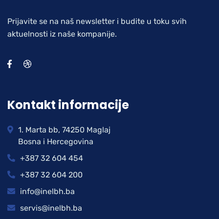
Prijavite se na naš newsletter i budite u toku svih
aktuelnosti iz naše kompanije.
Kontakt informacije
1. Marta bb, 74250 Maglaj
Bosna i Hercegovina
+387 32 604 454
+387 32 604 200
info@inelbh.ba
servis@inelbh.ba