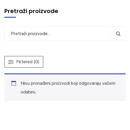
Pretraži proizvode
Filtered (0)
Nisu pronađeni proizvodi koji odgovaraju vašem
odabiru.