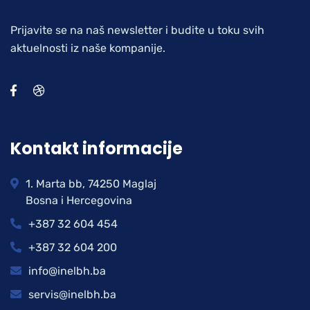
Prijavite se na naš newsletter i budite u toku svih
aktuelnosti iz naše kompanije.
Kontakt informacije
1. Marta bb, 74250 Maglaj
Bosna i Hercegovina
+387 32 604 454
+387 32 604 200
info@inelbh.ba
servis@inelbh.ba