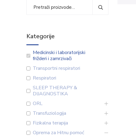
Kategorije
Medicinski i laboratorijski
frižderi i zamrzivači
Transportni respiratori
Respiratori
SLEEP THERAPY &
DIJAGNOSTIKA
ORL
Transfuziologija
Fizikalna terapija
Oprema za Hitnu pomoć