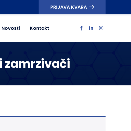
PRIJAVA KVARA
Novosti
Kontakt
 i zamrzivači