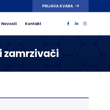
PRIJAVA KVARA
Novosti
Kontakt
 i zamrzivači