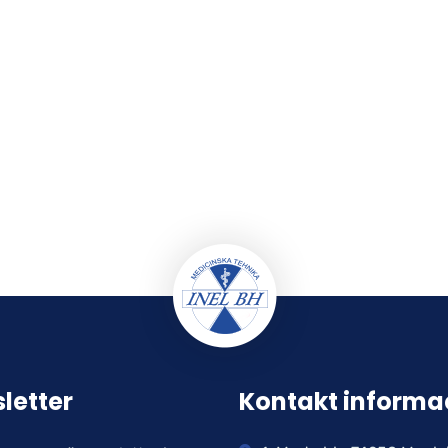
letter
Kontakt informa