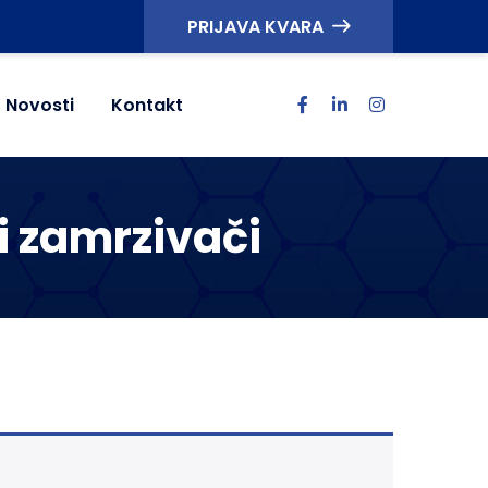
PRIJAVA KVARA
Novosti
Kontakt
 i zamrzivači