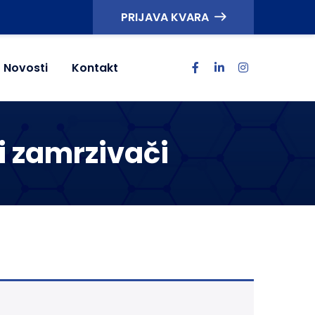
PRIJAVA KVARA
Novosti
Kontakt
 i zamrzivači