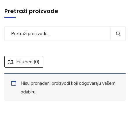
Pretraži proizvode
Filtered (0)
Nisu pronađeni proizvodi koji odgovaraju vašem
odabiru.