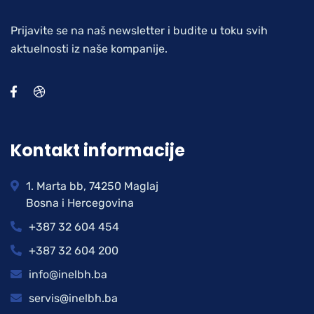
Prijavite se na naš newsletter i budite u toku svih
aktuelnosti iz naše kompanije.
Kontakt informacije
1. Marta bb, 74250 Maglaj
Bosna i Hercegovina
+387 32 604 454
+387 32 604 200
info@inelbh.ba
servis@inelbh.ba