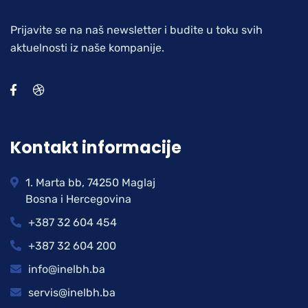
Prijavite se na naš newsletter i budite u toku svih
aktuelnosti iz naše kompanije.
Kontakt informacije
1. Marta bb, 74250 Maglaj
Bosna i Hercegovina
+387 32 604 454
+387 32 604 200
info@inelbh.ba
servis@inelbh.ba