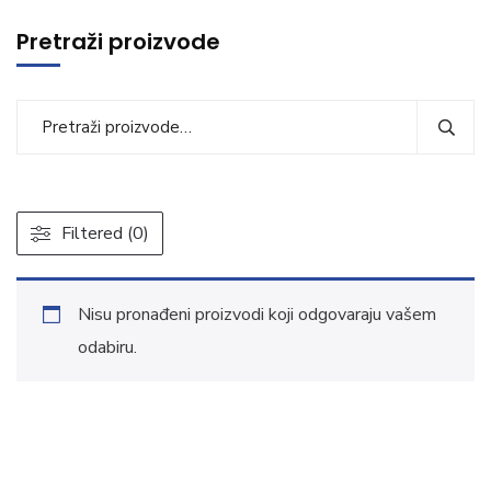
Pretraži proizvode
Filtered (0)
Nisu pronađeni proizvodi koji odgovaraju vašem
odabiru.