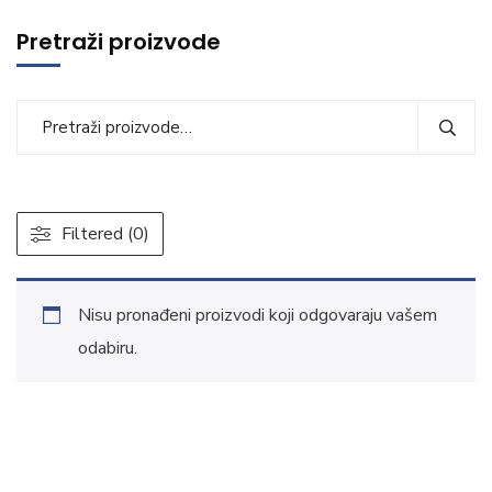
Pretraži proizvode
Filtered (0)
Nisu pronađeni proizvodi koji odgovaraju vašem
odabiru.