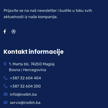
Prijavite se na naš newsletter i budite u toku svih
aktuelnosti iz naše kompanije.
Kontakt informacije
1. Marta bb, 74250 Maglaj
Bosna i Hercegovina
+387 32 604 454
+387 32 604 200
info@inelbh.ba
servis@inelbh.ba