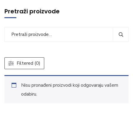
Pretraži proizvode
Filtered (0)
Nisu pronađeni proizvodi koji odgovaraju vašem
odabiru.