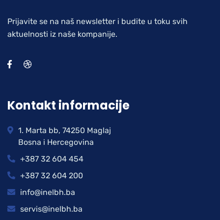
Prijavite se na naš newsletter i budite u toku svih
aktuelnosti iz naše kompanije.
Kontakt informacije
1. Marta bb, 74250 Maglaj
Bosna i Hercegovina
+387 32 604 454
+387 32 604 200
info@inelbh.ba
servis@inelbh.ba