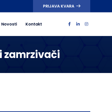
PRIJAVA KVARA
Novosti
Kontakt
 i zamrzivači