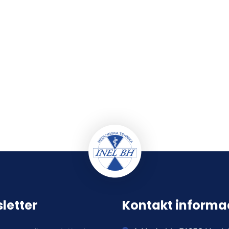
letter
Kontakt informa