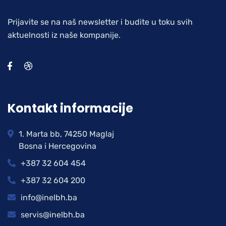
Prijavite se na naš newsletter i budite u toku svih
aktuelnosti iz naše kompanije.
Kontakt informacije
1. Marta bb, 74250 Maglaj
Bosna i Hercegovina
+387 32 604 454
+387 32 604 200
info@inelbh.ba
servis@inelbh.ba