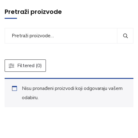
Pretraži proizvode
Filtered (0)
Nisu pronađeni proizvodi koji odgovaraju vašem
odabiru.