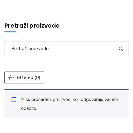
Pretraži proizvode
Filtered (0)
Nisu pronađeni proizvodi koji odgovaraju vašem
odabiru.