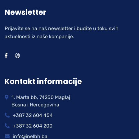
Newsletter
Prijavite se na naš newsletter i budite u toku svih
aktuelnosti iz naše kompanije.
Kontakt informacije
1. Marta bb, 74250 Maglaj
Bosna i Hercegovina
+387 32 604 454
+387 32 604 200
info@inelbh.ba