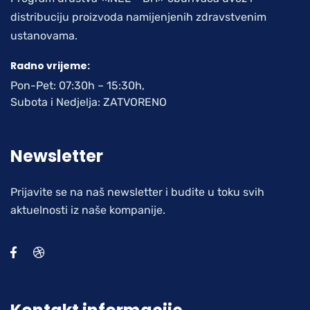
distribuciju proizvoda namijenjenih zdravstvenim
ustanovama.
Radno vrijeme:
Pon-Pet: 07:30h – 15:30h,
Subota i Nedjelja: ZATVORENO
Newsletter
Prijavite se na naš newsletter i budite u toku svih
aktuelnosti iz naše kompanije.