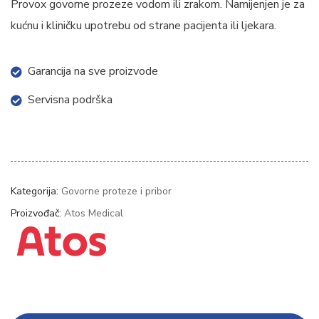
Provox govorne prozeze vodom ili zrakom. Namijenjen je za
kućnu i kliničku upotrebu od strane pacijenta ili ljekara.
Garancija na sve proizvode
Servisna podrška
Kategorija:
Govorne proteze i pribor
Proizvođač:
Atos Medical