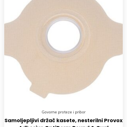
Govorne proteze i pribor
Samoljepljivi držač kasete, nesterilni Provox