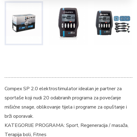
Compex SP 2.0 elektrostimulator idealan je partner za
sportaše koji nudi 20 odabranih programa za povećanje
mišićne snage, oblikovanje tijela i programe za opuštanje i
brži oporavak.
KATEGORIJE PROGRAMA: Sport, Regeneracija / masaža,
Terapija boli, Fitnes