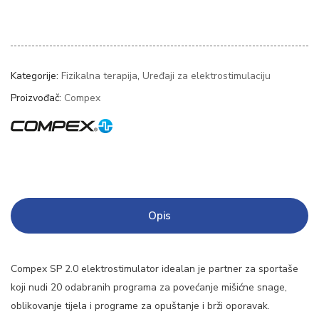
Kategorije:
Fizikalna terapija
,
Uređaji za elektrostimulaciju
Proizvođač:
Compex
Opis
Compex SP 2.0 elektrostimulator idealan je partner za sportaše
koji nudi 20 odabranih programa za povećanje mišićne snage,
oblikovanje tijela i programe za opuštanje i brži oporavak.