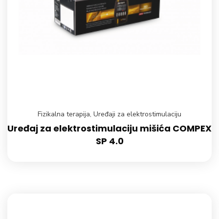
Fizikalna terapija
,
Uređaji za elektrostimulaciju
Uređaj za elektrostimulaciju mišića COMPEX
SP 4.0