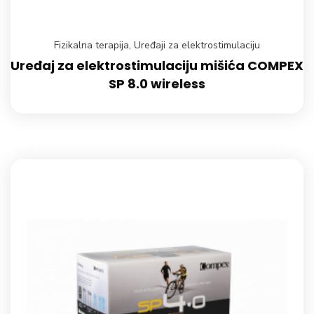
Fizikalna terapija
,
Uređaji za elektrostimulaciju
Uređaj za elektrostimulaciju mišića COMPEX
SP 8.0 wireless