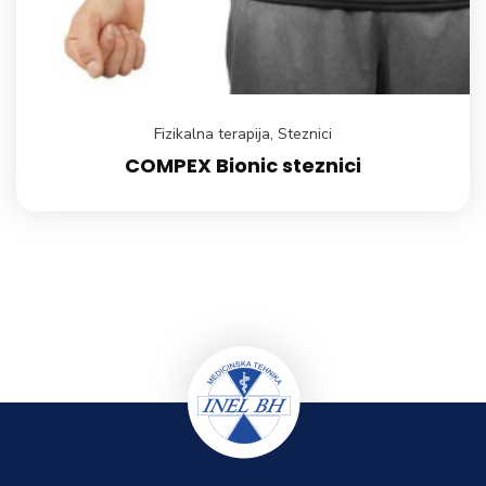
Fizikalna terapija
,
Steznici
COMPEX Bionic steznici