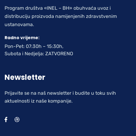
Program društva «INEL – BH» obuhvaća uvoz i
distribuciju proizvoda namijenjenih zdravstvenim
ustanovama.
Radno vrijeme:
Pon-Pet: 07:30h – 15:30h,
Subota i Nedjelja: ZATVORENO
Newsletter
Prijavite se na naš newsletter i budite u toku svih
aktuelnosti iz naše kompanije.