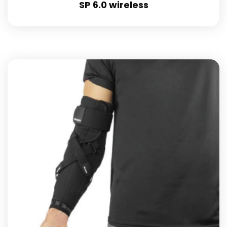
SP 6.0 wireless