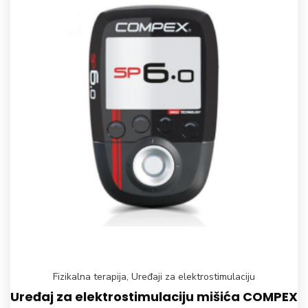
Fizikalna terapija
,
Uređaji za elektrostimulaciju
Uređaj za elektrostimulaciju mišića COMPEX