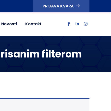
PRIJAVA KVARA
Novosti
Kontakt
grisanim filterom