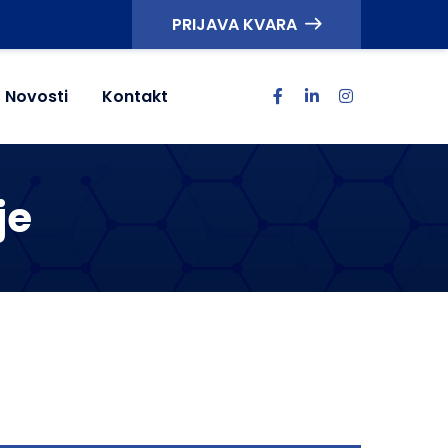
PRIJAVA KVARA
Novosti
Kontakt
je