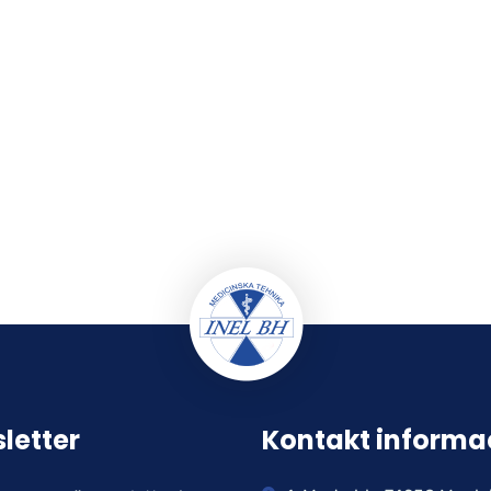
letter
Kontakt informa