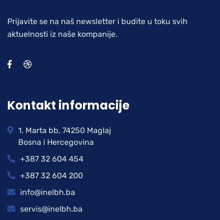
Prijavite se na naš newsletter i budite u toku svih
aktuelnosti iz naše kompanije.
Kontakt informacije
1. Marta bb, 74250 Maglaj
Bosna i Hercegovina
+387 32 604 454
+387 32 604 200
info@inelbh.ba
servis@inelbh.ba