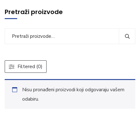
Pretraži proizvode
Filtered (0)
Nisu pronađeni proizvodi koji odgovaraju vašem
odabiru.