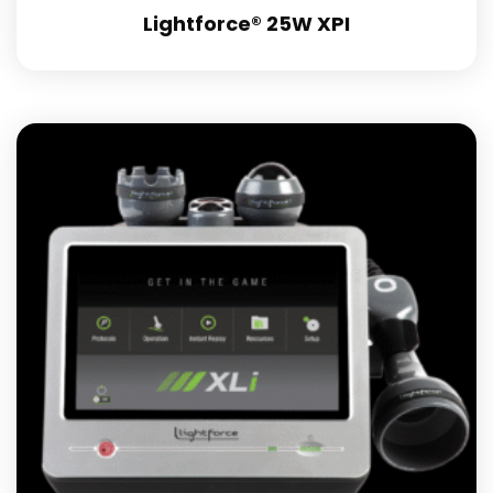
Lightforce® 25W XPI