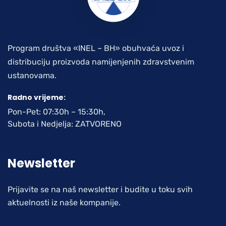
Program društva «INEL – BH» obuhvaća uvoz i
distribuciju proizvoda namijenjenih zdravstvenim
ustanovama.
Radno vrijeme:
Pon-Pet: 07:30h – 15:30h,
Subota i Nedjelja: ZATVORENO
Newsletter
Prijavite se na naš newsletter i budite u toku svih
aktuelnosti iz naše kompanije.