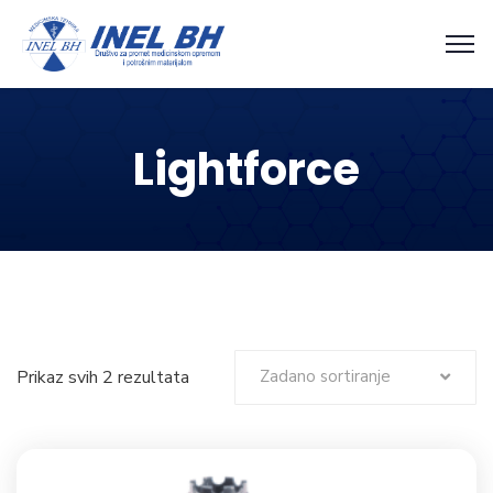
Lightforce
Prikaz svih 2 rezultata
Zadano sortiranje