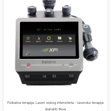
Fizikalna terapija
,
Laseri viskog intenziteta - laserska terapija
dubokih tkiva