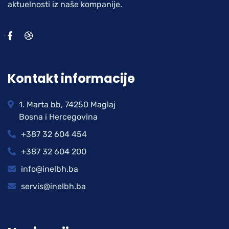
aktuelnosti iz naše kompanije.
Kontakt informacije
1. Marta bb, 74250 Maglaj
Bosna i Hercegovina
+387 32 604 454
+387 32 604 200
info@inelbh.ba
servis@inelbh.ba