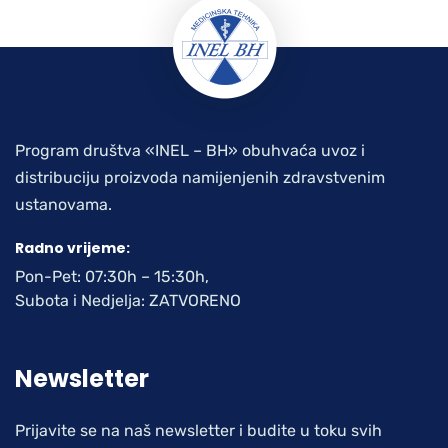
Program društva «INEL – BH» obuhvaća uvoz i
distribuciju proizvoda namijenjenih zdravstvenim
ustanovama.
Radno vrijeme:
Pon-Pet: 07:30h – 15:30h,
Subota i Nedjelja: ZATVORENO
Newsletter
Prijavite se na naš newsletter i budite u toku svih