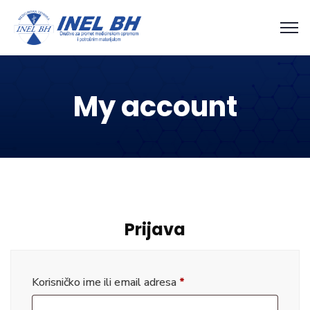
My account
Prijava
Korisničko ime ili email adresa
*