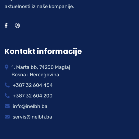
aktuelnosti iz naše kompanije.
Kontakt informacije
1. Marta bb, 74250 Maglaj
Bosna i Hercegovina
+387 32 604 454
+387 32 604 200
info@inelbh.ba
servis@inelbh.ba